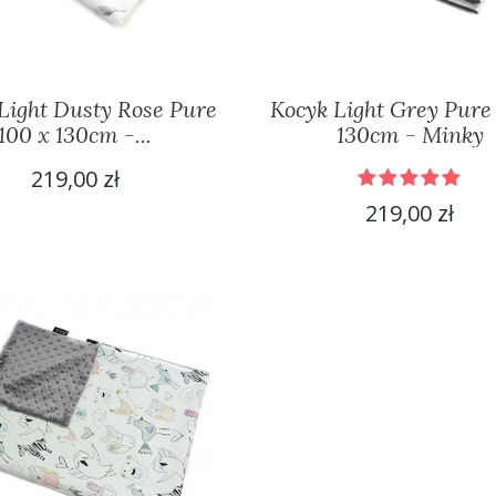
Light Dusty Rose Pure
Kocyk Light Grey Pure
100 x 130cm -...
130cm - Minky
219,00 zł
219,00 zł