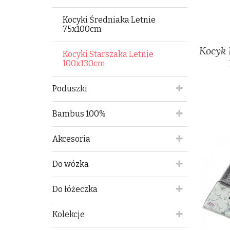
Kocyki Średniaka Letnie
75x100cm
Kocyk 
Kocyki Starszaka Letnie
100x130cm
Poduszki
Bambus 100%
Akcesoria
Do wózka
Do łóżeczka
Kolekcje