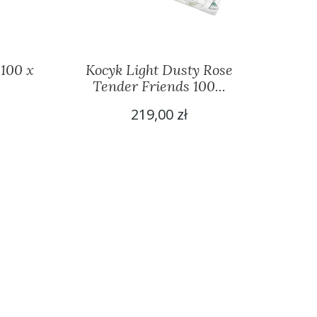
 100 x
Kocyk Light Dusty Rose
Tender Friends 100...
219,00 zł